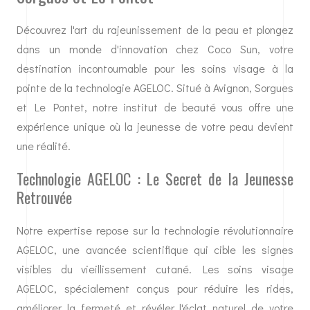
Découvrez l'art du rajeunissement de la peau et plongez
dans un monde d'innovation chez Coco Sun, votre
destination incontournable pour les soins visage à la
pointe de la technologie AGELOC. Situé à Avignon, Sorgues
et Le Pontet, notre institut de beauté vous offre une
expérience unique où la jeunesse de votre peau devient
une réalité.
Technologie AGELOC : Le Secret de la Jeunesse
Retrouvée
Notre expertise repose sur la technologie révolutionnaire
AGELOC, une avancée scientifique qui cible les signes
visibles du vieillissement cutané. Les soins visage
AGELOC, spécialement conçus pour réduire les rides,
améliorer la fermeté et révéler l'éclat naturel de votre