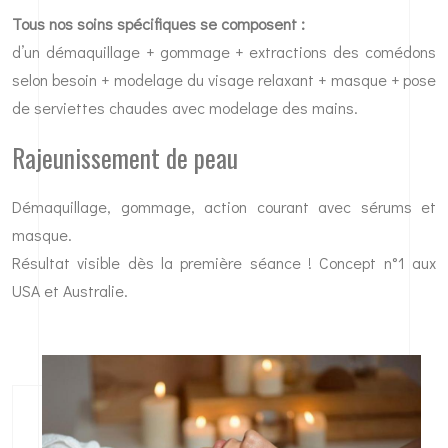
Tous nos soins spécifiques se composent :
d’un démaquillage + gommage + extractions des comédons
selon besoin + modelage du visage relaxant + masque + pose
de serviettes chaudes avec modelage des mains.
Rajeunissement de peau
Démaquillage, gommage, action courant avec sérums et
masque.
Résultat visible dès la première séance ! Concept n°1 aux
USA et Australie.