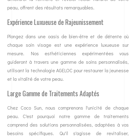
peau, offrent des résultats remarquables.
Expérience Luxueuse de Rajeunissement
Plongez dans une oasis de bien-être et de détente où
chaque soin visage est une expérience luxueuse sur
mesure. Nos esthéticiennes expérimentées vous
guideront à travers une gamme de soins personnalisés,
utilisant la technologie AGELOC pour restaurer la jeunesse
et la vitalité de votre peau.
Large Gamme de Traitements Adaptés
Chez Coco Sun, nous comprenons l'unicité de chaque
peau. C'est pourquoi notre gamme de traitements
comprend des solutions personnalisées, adaptées à vos
besoins spécifiques. Qu'il s'agisse de revitaliser,