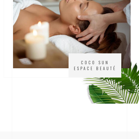
COCO SUN
ESPACE BEAUTÉ