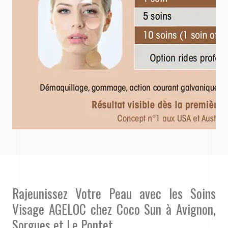
Rajeunissez Votre Peau avec les Soins
Visage AGELOC chez Coco Sun à Avignon,
Sorgues et Le Pontet