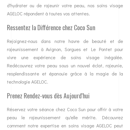
d'hydrater ou de rajeunir votre peau, nos soins visage
AGELOC répondent à toutes vos attentes.
Ressentez la Différence chez Coco Sun
Rejoignez-nous dans notre havre de beauté et de
rajeunissement à Avignon, Sorgues et Le Pontet pour
vivre une expérience de soins visage inégalée.
Redécouvrez votre peau sous un nouvel éclat, rajeunie,
resplendissante et épanouie grâce à la magie de la
technologie AGELOC.
Prenez Rendez-vous dès Aujourd'hui
Réservez votre séance chez Coco Sun pour offrir à votre
peau le rajeunissement qu'elle mérite. Découvrez
comment notre expertise en soins visage AGELOC peut