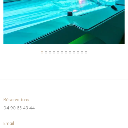
Réservations
04 90 83 43 44
Email