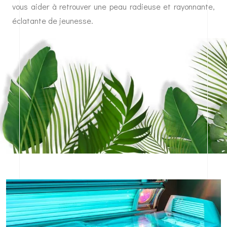
vous aider à retrouver une peau radieuse et rayonnante,
éclatante de jeunesse.