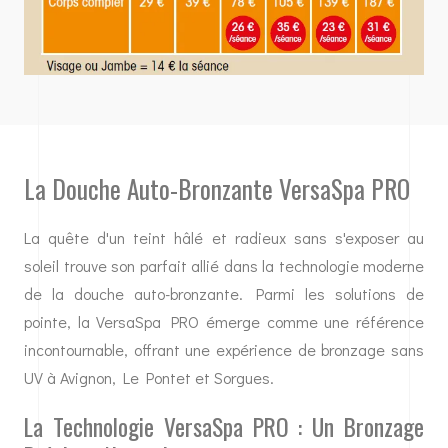
La Douche Auto-Bronzante VersaSpa PRO
La quête d'un teint hâlé et radieux sans s'exposer au
soleil trouve son parfait allié dans la technologie moderne
de la douche auto-bronzante. Parmi les solutions de
pointe, la VersaSpa PRO émerge comme une référence
incontournable, offrant une expérience de bronzage sans
UV à Avignon, Le Pontet et Sorgues.
La Technologie VersaSpa PRO : Un Bronzage