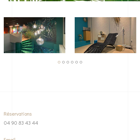
Réservations
04 90 83 43 44
Email