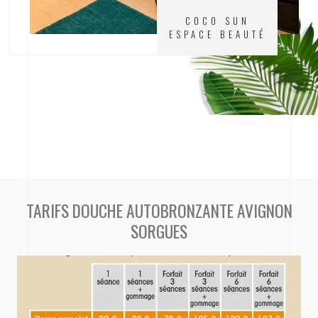
COCO SUN
ESPACE BEAUTÉ
TARIFS DOUCHE AUTOBRONZANTE AVIGNON
SORGUES