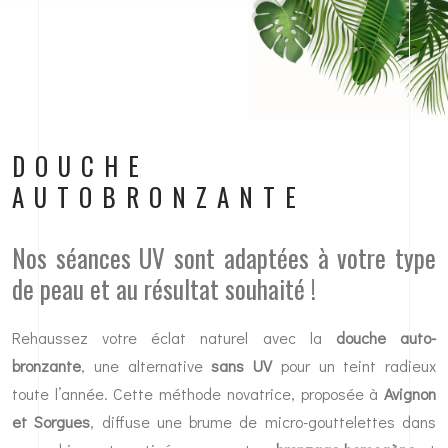
DOUCHE
AUTOBRONZANTE
Nos séances UV sont adaptées à votre type
de peau et au résultat souhaité !
Rehaussez votre éclat naturel avec la
douche auto-
bronzante
, une alternative
sans UV
pour un teint radieux
toute l’année. Cette méthode novatrice, proposée à
Avignon
et Sorgues
, diffuse une brume de micro-gouttelettes dans