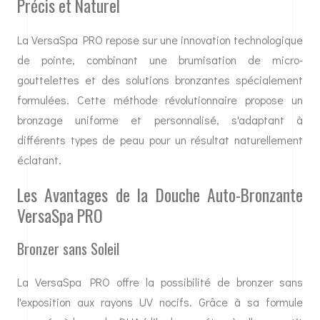
Précis et Naturel
La VersaSpa PRO repose sur une innovation technologique
de pointe, combinant une brumisation de micro-
gouttelettes et des solutions bronzantes spécialement
formulées. Cette méthode révolutionnaire propose un
bronzage uniforme et personnalisé, s'adaptant à
différents types de peau pour un résultat naturellement
éclatant.
Les Avantages de la Douche Auto-Bronzante
VersaSpa PRO
Bronzer sans Soleil
La VersaSpa PRO offre la possibilité de bronzer sans
l'exposition aux rayons UV nocifs. Grâce à sa formule