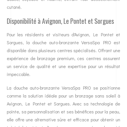
cutané.
Disponibilité à Avignon, Le Pontet et Sorgues
Pour les résidents et visiteurs d'Avignon, Le Pontet et
Sorgues, la douche auto-bronzante VersaSpa PRO est
disponible dans plusieurs centres spécialisés. Offrant une
expérience de bronzage premium, ces centres assurent
un service de qualité et une expertise pour un résultat
impeccable.
La douche auto-bronzante VersaSpa PRO se positionne
comme la solution idéale pour un bronzage sans soleil à
Avignon, Le Pontet et Sorgues. Avec sa technologie de
pointe, sa personnalisation et ses bénéfices pour la peau,
elle offre une alternative sûre et efficace pour obtenir un