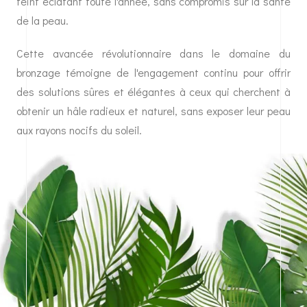
teint éclatant toute l'année, sans compromis sur la santé
de la peau.
Cette avancée révolutionnaire dans le domaine du
bronzage témoigne de l'engagement continu pour offrir
des solutions sûres et élégantes à ceux qui cherchent à
obtenir un hâle radieux et naturel, sans exposer leur peau
aux rayons nocifs du soleil.